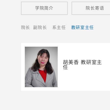
学院简介
院长寄语
院长
副院长
系主任
教研室主任
胡美香 教研室主
任