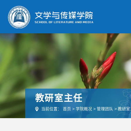
教研室主任
当前位置：
首页
>
学院概况
>
管理团队
>
教研室