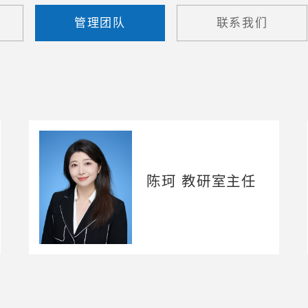
管理团队
联系我们
陈珂 教研室主任