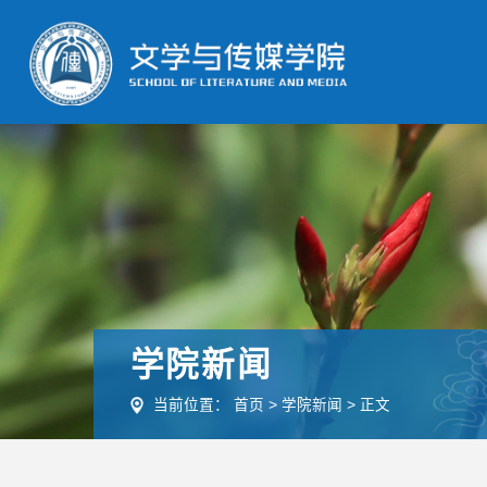
学院新闻
当前位置：
首页
>
学院新闻
>
正文