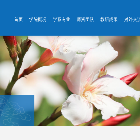
首页
学院概况
学系专业
师资团队
教研成果
对外交